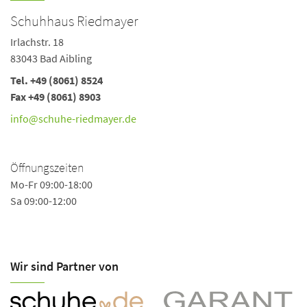
Schuhhaus Riedmayer
Irlachstr. 18
83043 Bad Aibling
Tel. +49 (8061) 8524
Fax +49 (8061) 8903
info@schuhe-riedmayer.de
Öffnungszeiten
Mo-Fr 09:00-18:00
Sa 09:00-12:00
Wir sind Partner von