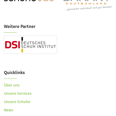
Weitere Partner
Quicklinks
Über uns
Unsere Services
Unsere Schuhe
News