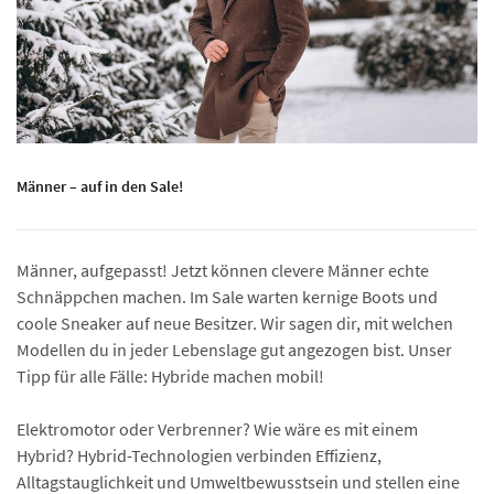
Männer – auf in den Sale!
Männer, aufgepasst! Jetzt können clevere Männer echte
Schnäppchen machen. Im Sale warten kernige Boots und
coole Sneaker auf neue Besitzer. Wir sagen dir, mit welchen
Modellen du in jeder Lebenslage gut angezogen bist. Unser
Tipp für alle Fälle: Hybride machen mobil!
Elektromotor oder Verbrenner? Wie wäre es mit einem
Hybrid? Hybrid-Technologien verbinden Effizienz,
Alltagstauglichkeit und Umwelt­bewusstsein und stellen eine