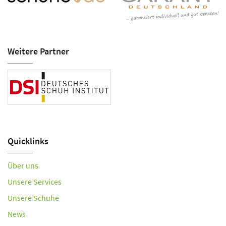
Weitere Partner
Quicklinks
Über uns
Unsere Services
Unsere Schuhe
News