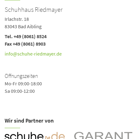
Schuhhaus Riedmayer
Irlachstr. 18
83043 Bad Aibling
Tel. +49 (8061) 8524
Fax +49 (8061) 8903
info@schuhe-riedmayer.de
Öffnungszeiten
Mo-Fr 09:00-18:00
Sa 09:00-12:00
Wir sind Partner von