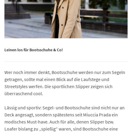
Leinen los für Bootsschuhe & Co!
Wer noch immer denkt, Bootsschuhe werden nur zum Segeln
getragen, sollte mal einen Blick auf die Laufstege und
Streetstyles werfen. Die sportlichen Slipper zeigen sich
überraschend cool.
Lässig und sportiv: Segel- und Bootsschuhe sind nicht nur an
Deck angesagt, sondern spätestens seit Miuccia Prada ein
modisches Must-have. Auch für alle, denen Slipper bzw.
Loafer bislang zu „spießig“ waren, sind Bootsschuhe eine