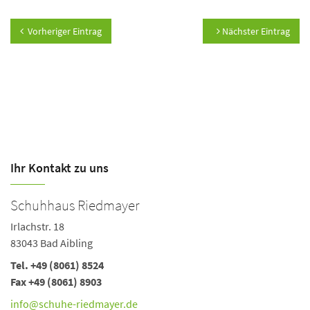
Vorheriger Eintrag
Nächster Eintrag
Ihr Kontakt zu uns
Schuhhaus Riedmayer
Irlachstr. 18
83043 Bad Aibling
Tel. +49 (8061) 8524
Fax +49 (8061) 8903
info@schuhe-riedmayer.de