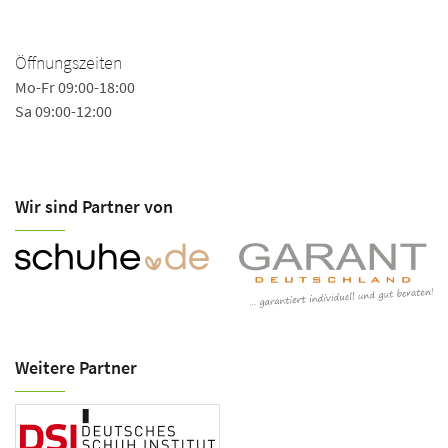
Öffnungszeiten
Mo-Fr 09:00-18:00
Sa 09:00-12:00
Wir sind Partner von
Weitere Partner