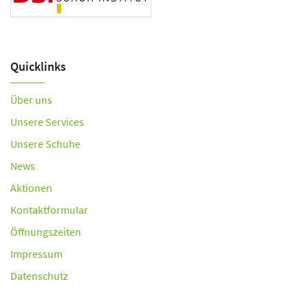
Quicklinks
Über uns
Unsere Services
Unsere Schuhe
News
Aktionen
Kontaktformular
Öffnungszeiten
Impressum
Datenschutz