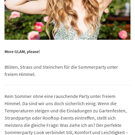
More GLAM, please!
Blüten, Strass und Steinchen für die Sommerparty unter
freiem Himmel.
Kein Sommer ohne eine rauschende Party unter freiem
Himmel. Da sind wir uns doch sicherlich einig. Wenn die
Temperaturen steigen und die Einladungen zu Gartenfesten,
Strandpartys oder Rooftop-Events eintreffen, stellt sich
meistens die gleiche Frage: Was ziehe ich an? Der perfekte
Sommerparty-Look verbindet Stil, Komfort und Leichtigkeit –