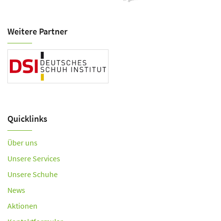
Weitere Partner
Quicklinks
Über uns
Unsere Services
Unsere Schuhe
News
Aktionen