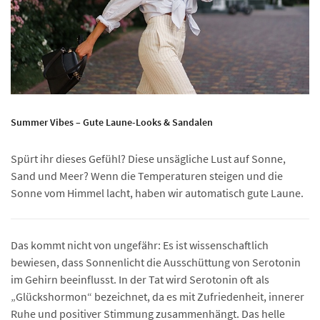
Summer Vibes – Gute Laune-Looks & Sandalen
Spürt ihr dieses Gefühl? Diese unsägliche Lust auf Sonne,
Sand und Meer? Wenn die Temperaturen steigen und die
Sonne vom Himmel lacht, haben wir automatisch gute Laune.
Das kommt nicht von ungefähr: Es ist wissenschaftlich
bewiesen, dass Sonnenlicht die Ausschüttung von Serotonin
im Gehirn beeinflusst. In der Tat wird Serotonin oft als
„Glückshormon“ bezeichnet, da es mit Zufriedenheit, innerer
Ruhe und positiver Stimmung zusammenhängt. Das helle