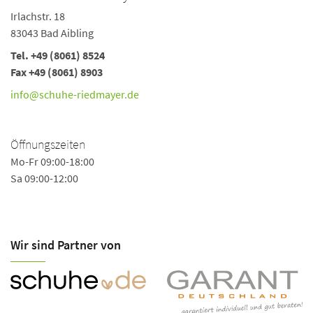
Irlachstr. 18
83043 Bad Aibling
Tel. +49 (8061) 8524
Fax +49 (8061) 8903
info@schuhe-riedmayer.de
Öffnungszeiten
Mo-Fr 09:00-18:00
Sa 09:00-12:00
Wir sind Partner von