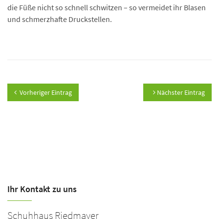
die Füße nicht so schnell schwitzen – so vermeidet ihr Blasen
und schmerzhafte Druckstellen.
Vorheriger Eintrag
Nächster Eintrag
Ihr Kontakt zu uns
Schuhhaus Riedmayer