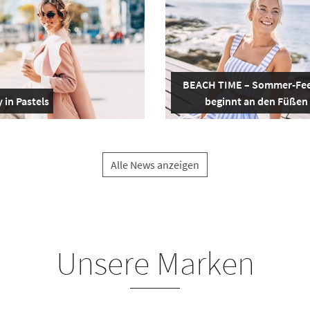
BEACH TIME – Sommer-Fee
 in Pastels
beginnt an den Füßen
Alle News anzeigen
Unsere Marken