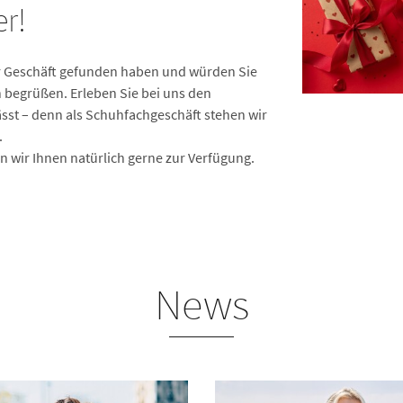
r!
ser Geschäft gefunden haben und würden Sie
 begrüßen. Erleben Sie bei uns den
sst – denn als Schuhfachgeschäft stehen wir
.
 wir Ihnen natürlich gerne zur Verfügung.
News