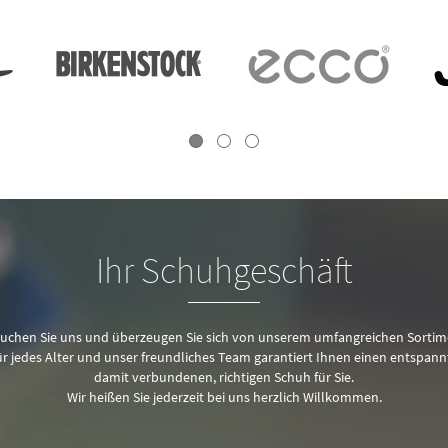
Ihr Schuhgeschäft
uchen Sie uns und überzeugen Sie sich von unserem umfangreichen Sortim
 jedes Alter und unser freundliches Team garantiert Ihnen einen entspan
damit verbundenen, richtigen Schuh für Sie.
Wir heißen Sie jederzeit bei uns herzlich Willkommen.