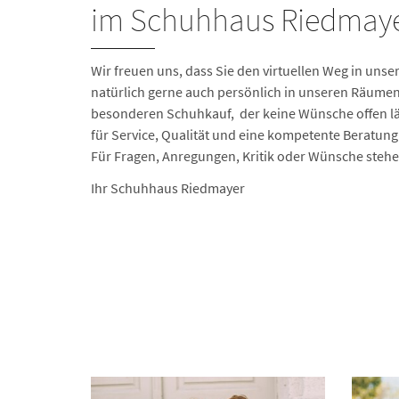
im Schuhhaus Riedmaye
Wir freuen uns, dass Sie den virtuellen Weg in un
natürlich gerne auch persönlich in unseren Räumen
besonderen Schuhkauf, der keine Wünsche offen lä
für Service, Qualität und eine kompetente Beratung
Für Fragen, Anregungen, Kritik oder Wünsche stehen
Ihr Schuhhaus Riedmayer