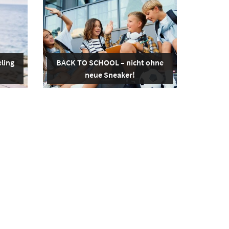
ling
BACK TO SCHOOL – nicht ohne
neue Sneaker!