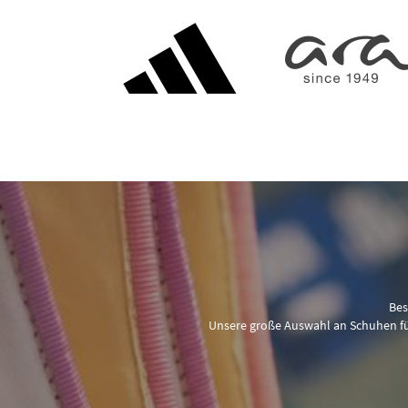
Bes
Unsere große Auswahl an Schuhen für