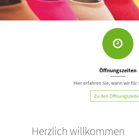
Öffnungszeiten
Hier erfahren Sie, wann wir für 
Zu den Öffnungszeit
Herzlich willkommen