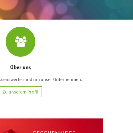
Über uns
Wissenswerte rund um unser Unternehmen.
Zu unserem Profil