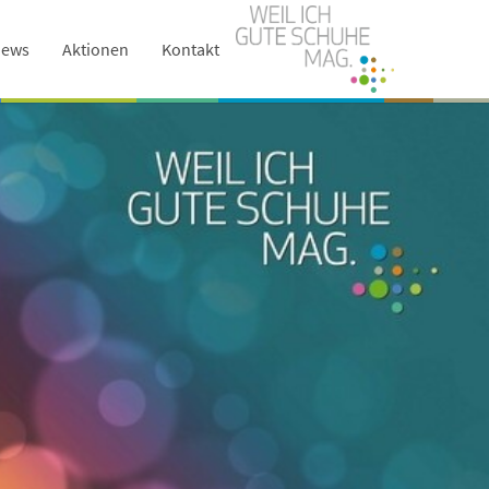
ews
Aktionen
Kontakt