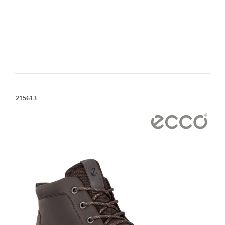
215613