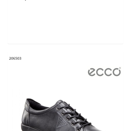
206503