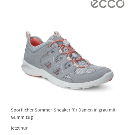
Sportlicher Sommer-Sneaker für Damen in grau mit
Gummizug
jetzt nur