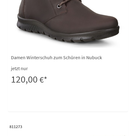
Damen Winterschuh zum Schüren in Nubuck
jetzt nur
120,00
€*
811273