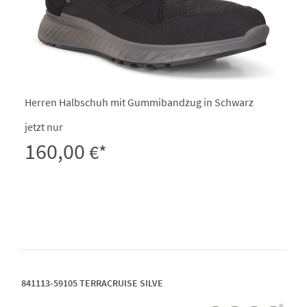
Herren Halbschuh mit Gummibandzug in Schwarz
jetzt nur
160,00
€*
841113-59105 TERRACRUISE SILVE