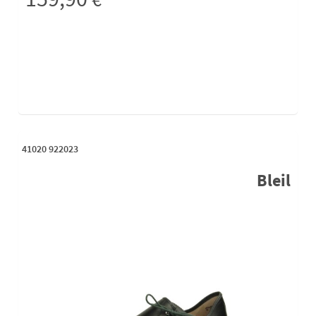
41020 922023
Bleil