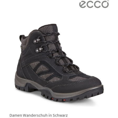
Damen Wanderschuh in Schwarz